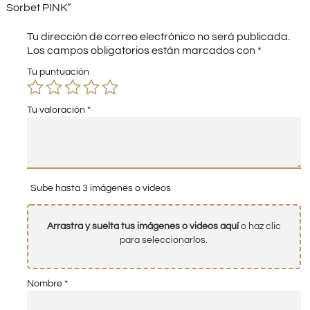
Sorbet PINK”
Tu dirección de correo electrónico no será publicada.
Los campos obligatorios están marcados con
*
Tu puntuación
Tu valoración
*
Sube hasta 3 imágenes o vídeos
Arrastra y suelta tus imágenes o videos aquí
o haz clic
para seleccionarlos.
Nombre
*