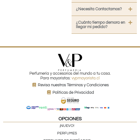
¿Necesita Contactarnos?
¿Cuánto tiempo demora en
llegar mi pedido?
Perfumería y accesorios del mundo a tu casa.
Para mayoristas:
vypmayorista.cl
Revisa nuestros Términos y Condiciones
Políticas de Privacidad
OPCIONES
¡NUEVO!
PERFUMES