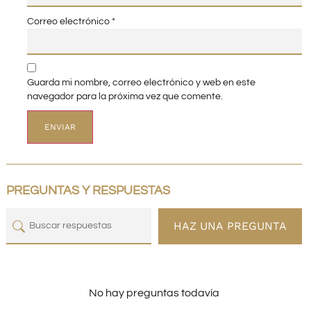
Correo electrónico
*
Guarda mi nombre, correo electrónico y web en este
navegador para la próxima vez que comente.
PREGUNTAS Y RESPUESTAS
HAZ UNA PREGUNTA
No hay preguntas todavía