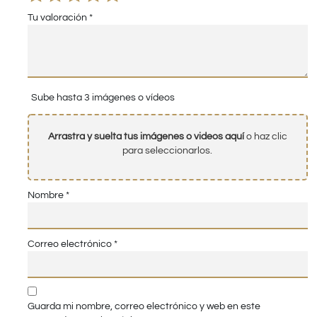
Tu valoración
*
Sube hasta 3 imágenes o vídeos
Arrastra y suelta tus imágenes o videos aquí
o haz clic
para seleccionarlos.
Nombre
*
Correo electrónico
*
Guarda mi nombre, correo electrónico y web en este