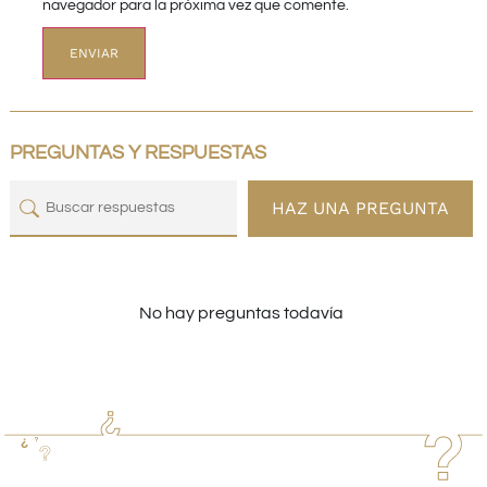
navegador para la próxima vez que comente.
PREGUNTAS Y RESPUESTAS
HAZ UNA PREGUNTA
No hay preguntas todavía