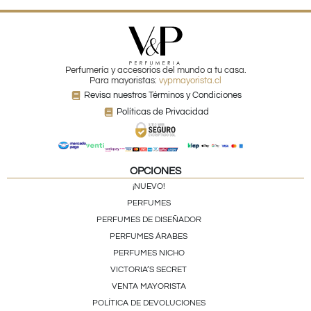
Perfumería y accesorios del mundo a tu casa.
Para mayoristas:
vypmayorista.cl
Revisa nuestros Términos y Condiciones
Políticas de Privacidad
OPCIONES
¡NUEVO!
PERFUMES
PERFUMES DE DISEÑADOR
PERFUMES ÁRABES
PERFUMES NICHO
VICTORIA’S SECRET
VENTA MAYORISTA
POLÍTICA DE DEVOLUCIONES