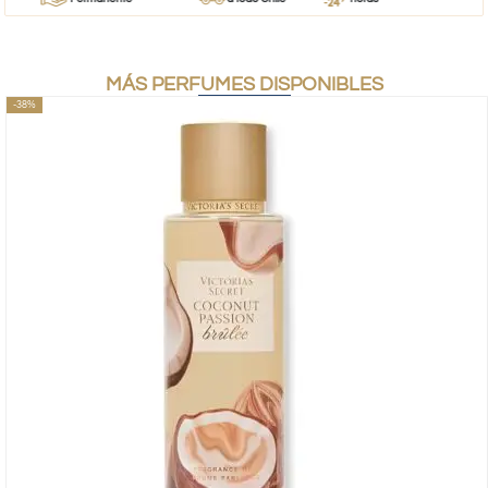
MÁS PERFUMES DISPONIBLES
-38%