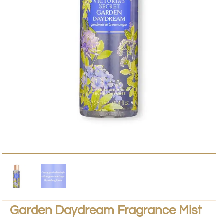
Garden Daydream Fragrance Mist