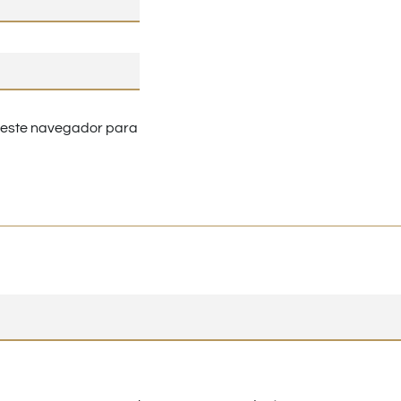
n este navegador para