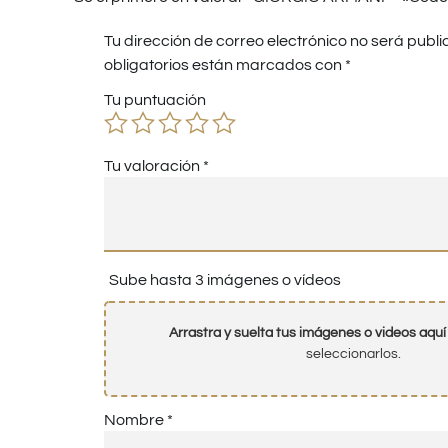
Tu dirección de correo electrónico no será publi
obligatorios están marcados con
*
Tu puntuación
Tu valoración
*
Sube hasta 3 imágenes o vídeos
Arrastra y suelta tus imágenes o videos aquí
seleccionarlos.
Nombre
*