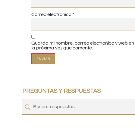
Correo electrónico
*
Guarda mi nombre, correo electrónico y web e
la próxima vez que comente.
PREGUNTAS Y RESPUESTAS