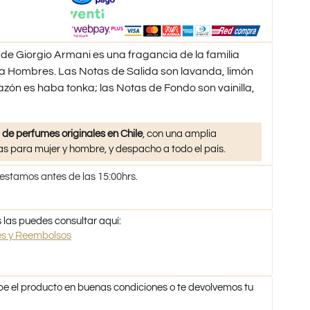
e Giorgio Armani es una fragancia de la familia
ra Hombres. Las Notas de Salida son lavanda, limón
zón es haba tonka; las Notas de Fondo son vainilla,
 de perfumes originales en Chile
, con una amplia
s para mujer y hombre, y despacho a todo el país.
 estamos antes de las 15:00hrs.
 las puedes consultar aquí:
nes y Reembolsos
be el producto en buenas condiciones o te devolvemos tu