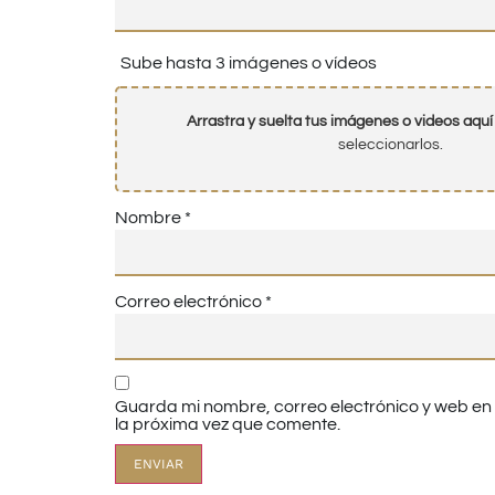
Sube hasta 3 imágenes o vídeos
Arrastra y suelta tus imágenes o videos aquí
seleccionarlos.
Nombre
*
Correo electrónico
*
Guarda mi nombre, correo electrónico y web e
la próxima vez que comente.