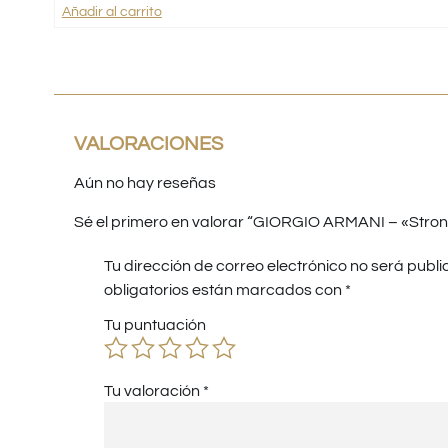
Añadir al carrito
VALORACIONES
Aún no hay reseñas
Sé el primero en valorar “GIORGIO ARMANI – «Stron
Tu dirección de correo electrónico no será publi
obligatorios están marcados con
*
Tu puntuación
Tu valoración
*