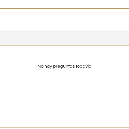
No hay preguntas todavía