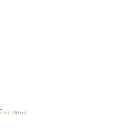
bre 100 ml