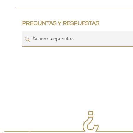
PREGUNTAS Y RESPUESTAS