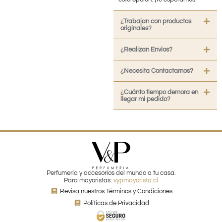
¿Trabajan con productos
originales?
¿Realizan Envíos?
¿Necesita Contactarnos?
¿Cuánto tiempo demora en
llegar mi pedido?
Perfumería y accesorios del mundo a tu casa.
Para mayoristas:
vypmayorista.cl
Revisa nuestros Términos y Condiciones
Políticas de Privacidad