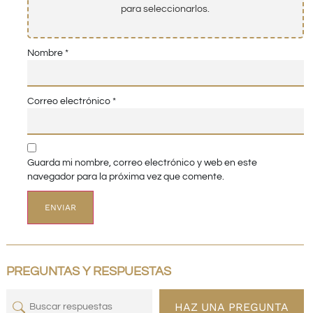
para seleccionarlos.
Nombre
*
Correo electrónico
*
Guarda mi nombre, correo electrónico y web en este
navegador para la próxima vez que comente.
PREGUNTAS Y RESPUESTAS
HAZ UNA PREGUNTA