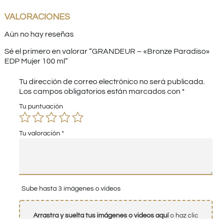
VALORACIONES
Aún no hay reseñas
Sé el primero en valorar “GRANDEUR – «Bronze Paradiso»
EDP Mujer 100 ml”
Tu dirección de correo electrónico no será publicada.
Los campos obligatorios están marcados con
*
Tu puntuación
Tu valoración
*
Sube hasta 3 imágenes o vídeos
Arrastra y suelta tus imágenes o videos aquí
o haz clic