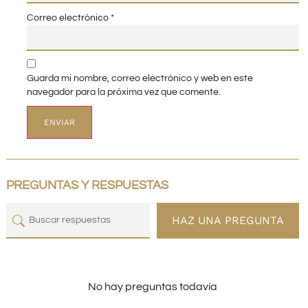
Correo electrónico
*
Guarda mi nombre, correo electrónico y web en este
navegador para la próxima vez que comente.
PREGUNTAS Y RESPUESTAS
HAZ UNA PREGUNTA
No hay preguntas todavía