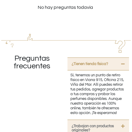
No hay preguntas todavía
Preguntas
¿Tienen tienda fisica?
frecuentes
Sí, tenemos un punto de retiro
físico en Viana 915, Oficina 215,
Viña del Mar. Allí puedes retirar
tus pedidos, agregar productos
a tus compras y probar los
perfumes disponibles. Aunque
nuestra operación es 100%
online, también te ofrecemos
esta opción. ¡Te esperamos!
¿Trabajan con productos
originales?