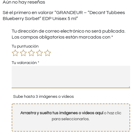
Aún no hay reseñas
Sé el primero en valorar “GRANDEUR – “Decant Tubbees
Blueberry Sorbet” EDP Unisex 5 ml”
Tu dirección de correo electrónico no será publicada.
Los campos obligatorios están marcados con
*
Tu puntuación
Tu valoración
*
Sube hasta 3 imágenes o vídeos
Arrastra y suelta tus imágenes o videos aquí
o haz clic
para seleccionarlos.