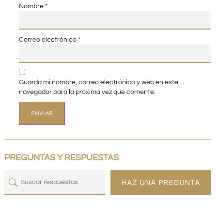
Nombre
*
Correo electrónico
*
Guarda mi nombre, correo electrónico y web en este
navegador para la próxima vez que comente.
PREGUNTAS Y RESPUESTAS
HAZ UNA PREGUNTA