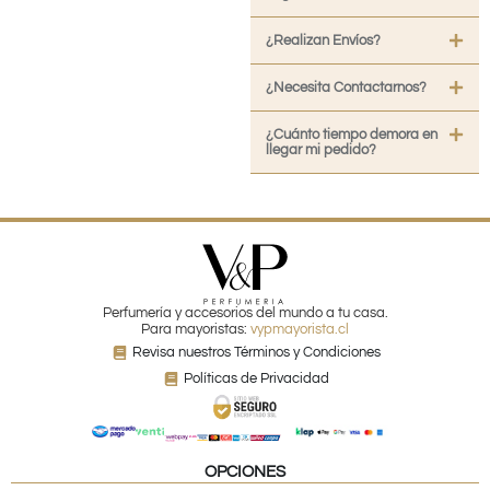
¿Realizan Envíos?
¿Necesita Contactarnos?
¿Cuánto tiempo demora en
llegar mi pedido?
Perfumería y accesorios del mundo a tu casa.
Para mayoristas:
vypmayorista.cl
Revisa nuestros Términos y Condiciones
Políticas de Privacidad
OPCIONES