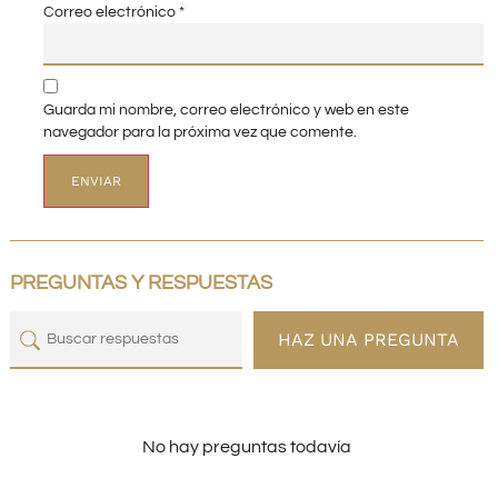
Correo electrónico
*
Guarda mi nombre, correo electrónico y web en este
navegador para la próxima vez que comente.
PREGUNTAS Y RESPUESTAS
HAZ UNA PREGUNTA
No hay preguntas todavía