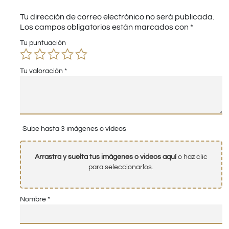
Tu dirección de correo electrónico no será publicada.
Los campos obligatorios están marcados con
*
Tu puntuación
Tu valoración
*
Sube hasta 3 imágenes o vídeos
Arrastra y suelta tus imágenes o videos aquí
o haz clic
para seleccionarlos.
Nombre
*