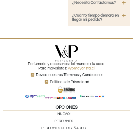
¿Necesita Contactarnos?
¿Cuánto tiempo demora en
llegar mi pedido?
Perfumería y accesorios del mundo a tu casa.
Para mayoristas:
vypmayorista.cl
Revisa nuestros Términos y Condiciones
Políticas de Privacidad
OPCIONES
¡NUEVO!
PERFUMES
PERFUMES DE DISEÑADOR