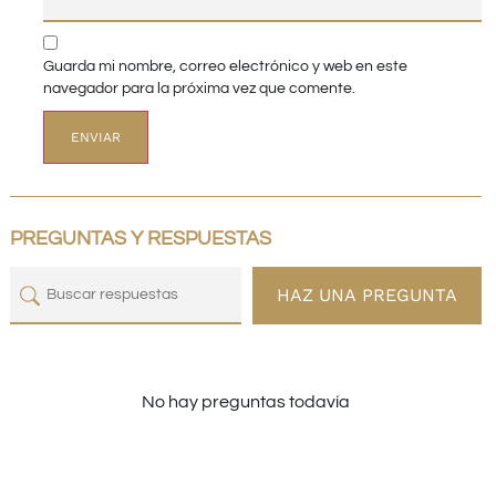
Guarda mi nombre, correo electrónico y web en este
navegador para la próxima vez que comente.
PREGUNTAS Y RESPUESTAS
HAZ UNA PREGUNTA
No hay preguntas todavía