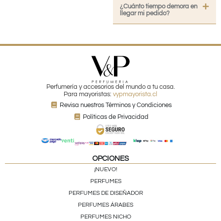
¿Cuánto tiempo demora en
llegar mi pedido?
Perfumería y accesorios del mundo a tu casa.
Para mayoristas:
vypmayorista.cl
Revisa nuestros Términos y Condiciones
Políticas de Privacidad
OPCIONES
¡NUEVO!
PERFUMES
PERFUMES DE DISEÑADOR
PERFUMES ÁRABES
PERFUMES NICHO