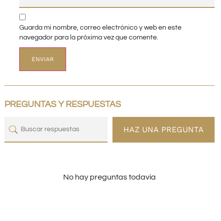
Guarda mi nombre, correo electrónico y web en este
navegador para la próxima vez que comente.
PREGUNTAS Y RESPUESTAS
HAZ UNA PREGUNTA
No hay preguntas todavía