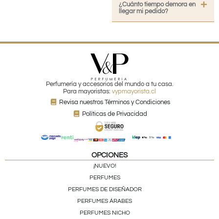
¿Cuánto tiempo demora en
llegar mi pedido?
Perfumería y accesorios del mundo a tu casa.
Para mayoristas:
vypmayorista.cl
Revisa nuestros Términos y Condiciones
Políticas de Privacidad
OPCIONES
¡NUEVO!
PERFUMES
PERFUMES DE DISEÑADOR
PERFUMES ÁRABES
PERFUMES NICHO