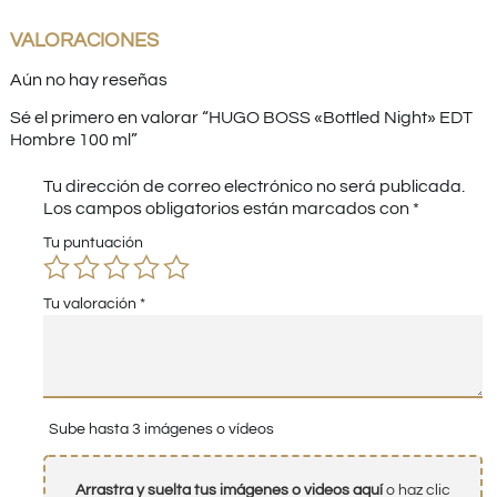
VALORACIONES
Aún no hay reseñas
Sé el primero en valorar “HUGO BOSS «Bottled Night» EDT
Hombre 100 ml”
Tu dirección de correo electrónico no será publicada.
Los campos obligatorios están marcados con
*
Tu puntuación
Tu valoración
*
Sube hasta 3 imágenes o vídeos
Arrastra y suelta tus imágenes o videos aquí
o haz clic