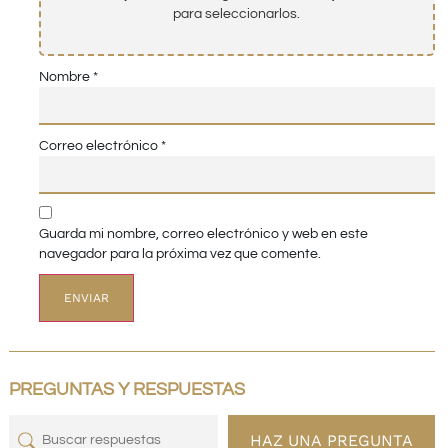
para seleccionarlos.
Nombre
*
Correo electrónico
*
Guarda mi nombre, correo electrónico y web en este
navegador para la próxima vez que comente.
PREGUNTAS Y RESPUESTAS
HAZ UNA PREGUNTA