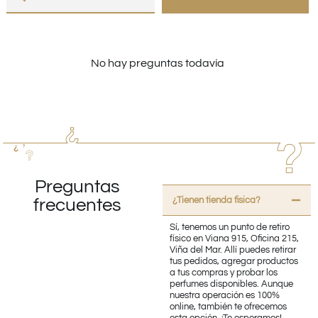
No hay preguntas todavía
Preguntas
¿Tienen tienda fisica?
frecuentes
Sí, tenemos un punto de retiro
físico en Viana 915, Oficina 215,
Viña del Mar. Allí puedes retirar
tus pedidos, agregar productos
a tus compras y probar los
perfumes disponibles. Aunque
nuestra operación es 100%
online, también te ofrecemos