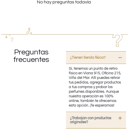
No hay preguntas todavía
Preguntas
¿Tienen tienda fisica?
frecuentes
Sí, tenemos un punto de retiro
físico en Viana 915, Oficina 215,
Viña del Mar. Allí puedes retirar
tus pedidos, agregar productos
a tus compras y probar los
perfumes disponibles. Aunque
nuestra operación es 100%
online, también te ofrecemos
esta opción. ¡Te esperamos!
¿Trabajan con productos
originales?