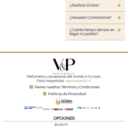
¿Realizan Envíos?
¿Necesita Contactarnos?
¿Cuánto tiempo demora en
llegar mi pedido?
Perfumería y accesorios del mundo a tu casa.
Para mayoristas:
vypmayorista.cl
Revisa nuestros Términos y Condiciones
Políticas de Privacidad
OPCIONES
¡NUEVO!