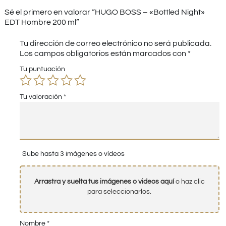
Sé el primero en valorar “HUGO BOSS – «Bottled Night»
EDT Hombre 200 ml”
Tu dirección de correo electrónico no será publicada.
Los campos obligatorios están marcados con
*
Tu puntuación
Tu valoración
*
Sube hasta 3 imágenes o vídeos
Arrastra y suelta tus imágenes o videos aquí
o haz clic
para seleccionarlos.
Nombre
*