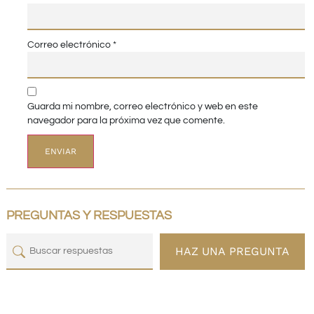
Correo electrónico
*
Guarda mi nombre, correo electrónico y web en este
navegador para la próxima vez que comente.
PREGUNTAS Y RESPUESTAS
HAZ UNA PREGUNTA