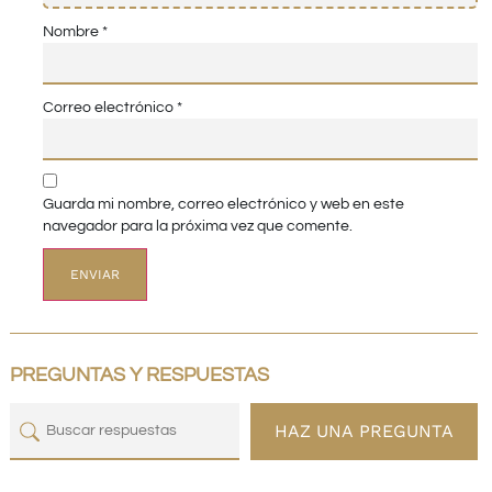
Nombre
*
Correo electrónico
*
Guarda mi nombre, correo electrónico y web en este
navegador para la próxima vez que comente.
PREGUNTAS Y RESPUESTAS
HAZ UNA PREGUNTA