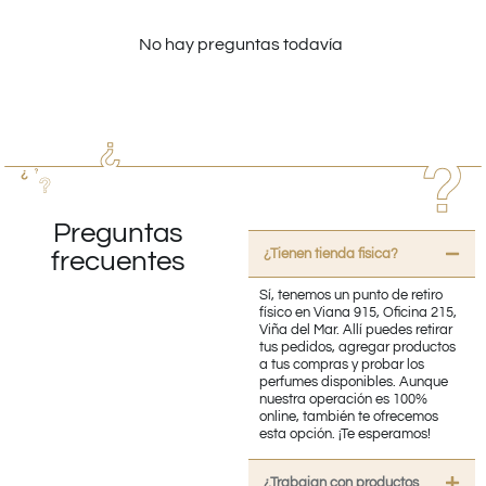
No hay preguntas todavía
Preguntas
¿Tienen tienda fisica?
frecuentes
Sí, tenemos un punto de retiro
físico en Viana 915, Oficina 215,
Viña del Mar. Allí puedes retirar
tus pedidos, agregar productos
a tus compras y probar los
perfumes disponibles. Aunque
nuestra operación es 100%
online, también te ofrecemos
esta opción. ¡Te esperamos!
¿Trabajan con productos