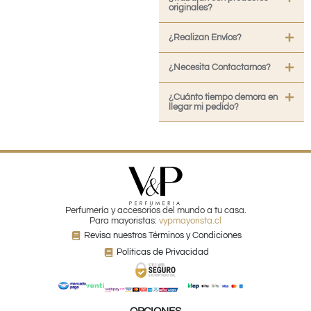
originales?
¿Realizan Envíos?
¿Necesita Contactarnos?
¿Cuánto tiempo demora en
llegar mi pedido?
Perfumería y accesorios del mundo a tu casa.
Para mayoristas:
vypmayorista.cl
Revisa nuestros Términos y Condiciones
Políticas de Privacidad