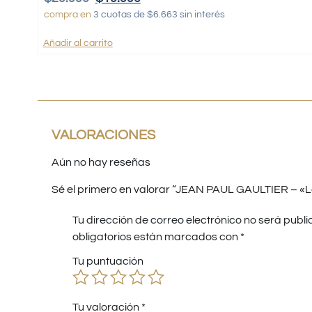
compra en
3 cuotas de $6.663 sin interés
Añadir al carrito
VALORACIONES
Aún no hay reseñas
Sé el primero en valorar “JEAN PAUL GAULTIER – «
Tu dirección de correo electrónico no será publi
obligatorios están marcados con
*
Tu puntuación
Tu valoración
*