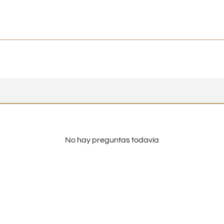
No hay preguntas todavía