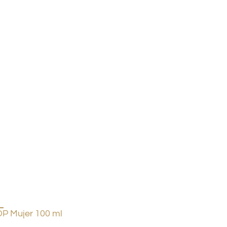
P Mujer 100 ml