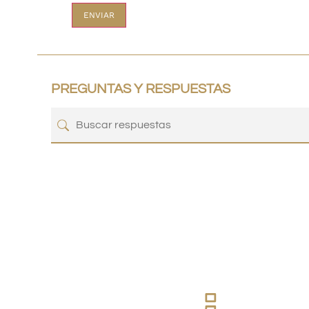
PREGUNTAS Y RESPUESTAS