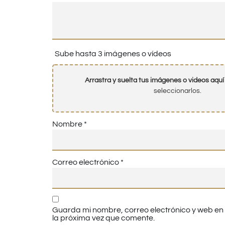
Sube hasta 3 imágenes o vídeos
Arrastra y suelta tus imágenes o videos aquí
seleccionarlos.
Nombre
*
Correo electrónico
*
Guarda mi nombre, correo electrónico y web e
la próxima vez que comente.