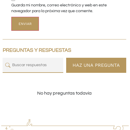
Guarda mi nombre, correo electrónico y web en este
navegador para la próxima vez que comente.
PREGUNTAS Y RESPUESTAS
HAZ UNA PREGUNTA
No hay preguntas todavía