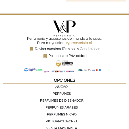
Perfumería y accesorios del mundo a tu casa.
Para mayoristas:
vypmayorista.cl
Revisa nuestros Términos y Condiciones
Políticas de Privacidad
OPCIONES
¡NUEVO!
PERFUMES
PERFUMES DE DISEÑADOR
PERFUMES ÁRABES
PERFUMES NICHO
VICTORIA’S SECRET
VENTA MAYORISTA