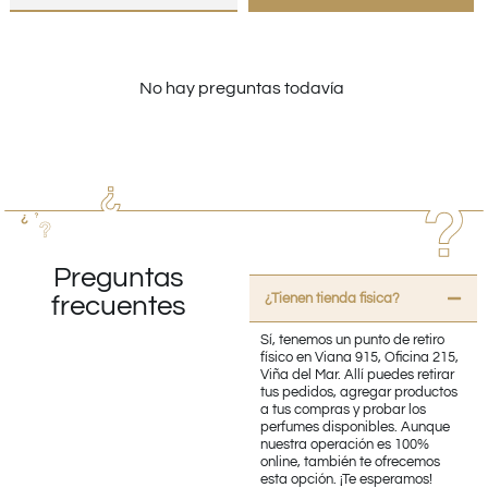
No hay preguntas todavía
Preguntas
¿Tienen tienda fisica?
frecuentes
Sí, tenemos un punto de retiro
físico en Viana 915, Oficina 215,
Viña del Mar. Allí puedes retirar
tus pedidos, agregar productos
a tus compras y probar los
perfumes disponibles. Aunque
nuestra operación es 100%
online, también te ofrecemos
esta opción. ¡Te esperamos!