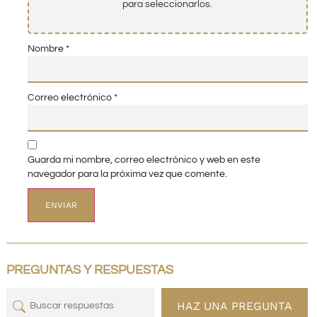
para seleccionarlos.
Nombre
*
Correo electrónico
*
Guarda mi nombre, correo electrónico y web en este
navegador para la próxima vez que comente.
PREGUNTAS Y RESPUESTAS
HAZ UNA PREGUNTA