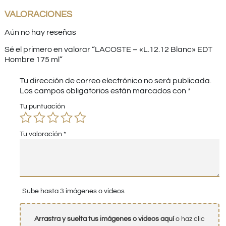
VALORACIONES
Aún no hay reseñas
Sé el primero en valorar “LACOSTE – «L.12.12 Blanc» EDT
Hombre 175 ml”
Tu dirección de correo electrónico no será publicada.
Los campos obligatorios están marcados con
*
Tu puntuación
Tu valoración
*
Sube hasta 3 imágenes o vídeos
Arrastra y suelta tus imágenes o videos aquí
o haz clic