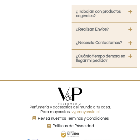
¿Trabajan con productos
originales?
¿Realizan Envíos?
¿Necesita Contactarnos?
¿Cuánto tiempo demora en
llegar mi pedido?
Perfumería y accesorios del mundo a tu casa.
Para mayoristas:
vypmayorista.cl
Revisa nuestros Términos y Condiciones
Políticas de Privacidad