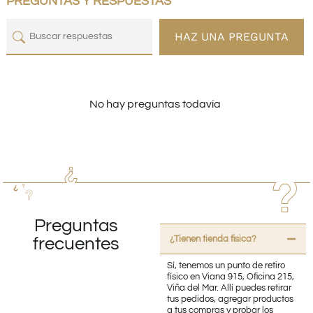
PREGUNTAS Y RESPUESTAS
HAZ UNA PREGUNTA
No hay preguntas todavía
Preguntas
¿Tienen tienda fisica?
frecuentes
Sí, tenemos un punto de retiro
físico en Viana 915, Oficina 215,
Viña del Mar. Allí puedes retirar
tus pedidos, agregar productos
a tus compras y probar los