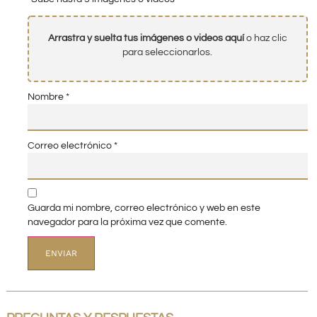
Arrastra y suelta tus imágenes o videos aquí
o haz clic
para seleccionarlos.
Nombre
*
Correo electrónico
*
Guarda mi nombre, correo electrónico y web en este
navegador para la próxima vez que comente.