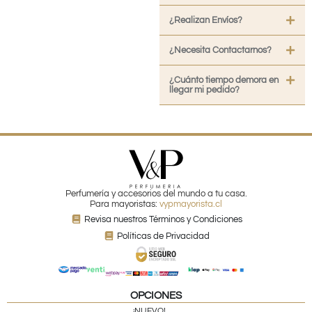
¿Realizan Envíos?
¿Necesita Contactarnos?
¿Cuánto tiempo demora en
llegar mi pedido?
Perfumería y accesorios del mundo a tu casa.
Para mayoristas:
vypmayorista.cl
Revisa nuestros Términos y Condiciones
Políticas de Privacidad
OPCIONES
¡NUEVO!