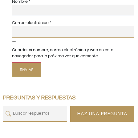
Nombre
*
Correo electrónico
*
Guarda mi nombre, correo electrónico y web en este
navegador para la próxima vez que comente.
PREGUNTAS Y RESPUESTAS
HAZ UNA PREGUNTA