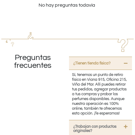
No hay preguntas todavía
Preguntas
¿Tienen tienda fisica?
frecuentes
Sí, tenemos un punto de retiro
físico en Viana 915, Oficina 215,
Viña del Mar. Allí puedes retirar
tus pedidos, agregar productos
a tus compras y probar los
perfumes disponibles. Aunque
nuestra operación es 100%
online, también te ofrecemos
esta opción. ¡Te esperamos!
¿Trabajan con productos
originales?