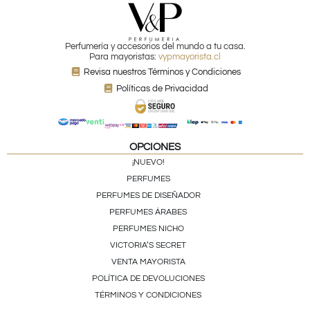
Perfumería y accesorios del mundo a tu casa.
Para mayoristas:
vypmayorista.cl
Revisa nuestros Términos y Condiciones
Políticas de Privacidad
OPCIONES
¡NUEVO!
PERFUMES
PERFUMES DE DISEÑADOR
PERFUMES ÁRABES
PERFUMES NICHO
VICTORIA’S SECRET
VENTA MAYORISTA
POLÍTICA DE DEVOLUCIONES
TÉRMINOS Y CONDICIONES