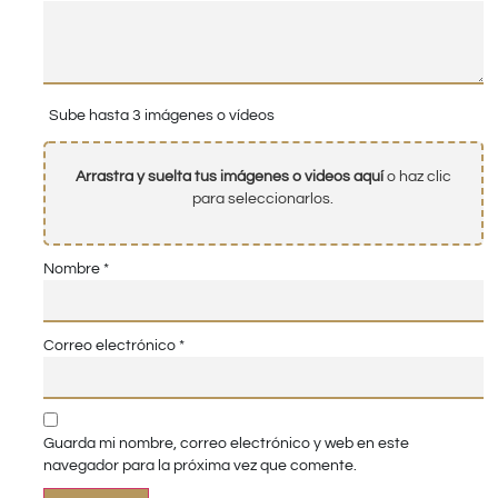
Sube hasta 3 imágenes o vídeos
Arrastra y suelta tus imágenes o videos aquí
o haz clic
para seleccionarlos.
Nombre
*
Correo electrónico
*
Guarda mi nombre, correo electrónico y web en este
navegador para la próxima vez que comente.