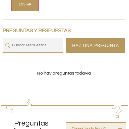
PREGUNTAS Y RESPUESTAS
HAZ UNA PREGUNTA
No hay preguntas todavía
Preguntas
¿Tienen tienda fisica?