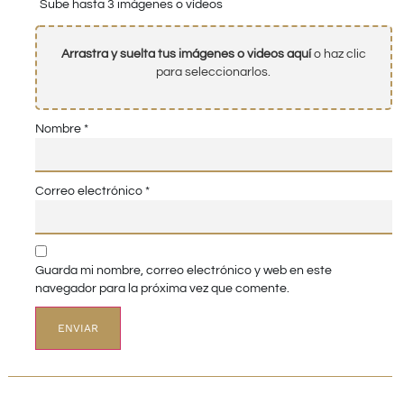
Sube hasta 3 imágenes o vídeos
Arrastra y suelta tus imágenes o videos aquí
o haz clic
para seleccionarlos.
Nombre
*
Correo electrónico
*
Guarda mi nombre, correo electrónico y web en este
navegador para la próxima vez que comente.