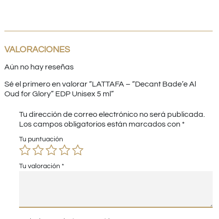
VALORACIONES
Aún no hay reseñas
Sé el primero en valorar “LATTAFA – “Decant Bade’e Al
Oud for Glory” EDP Unisex 5 ml”
Tu dirección de correo electrónico no será publicada.
Los campos obligatorios están marcados con
*
Tu puntuación
Tu valoración
*