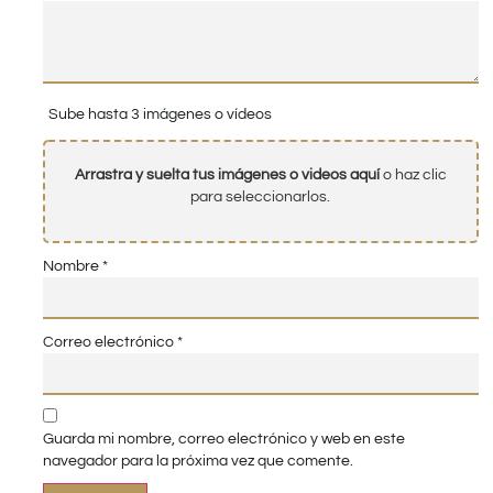
Sube hasta 3 imágenes o vídeos
Arrastra y suelta tus imágenes o videos aquí
o haz clic
para seleccionarlos.
Nombre
*
Correo electrónico
*
Guarda mi nombre, correo electrónico y web en este
navegador para la próxima vez que comente.