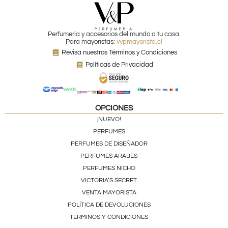
Perfumería y accesorios del mundo a tu casa.
Para mayoristas:
vypmayorista.cl
Revisa nuestros Términos y Condiciones
Políticas de Privacidad
OPCIONES
¡NUEVO!
PERFUMES
PERFUMES DE DISEÑADOR
PERFUMES ÁRABES
PERFUMES NICHO
VICTORIA’S SECRET
VENTA MAYORISTA
POLÍTICA DE DEVOLUCIONES
TÉRMINOS Y CONDICIONES