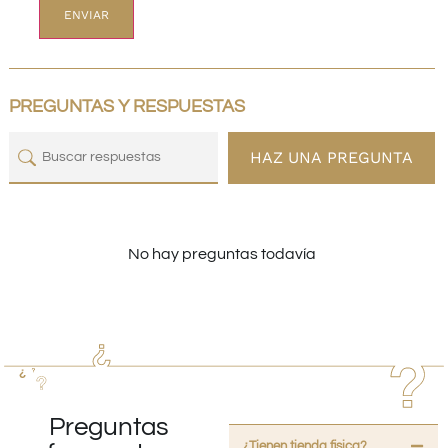
PREGUNTAS Y RESPUESTAS
HAZ UNA PREGUNTA
No hay preguntas todavía
Preguntas
¿Tienen tienda fisica?