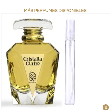
MÁS PERFUMES DISPONIBLES