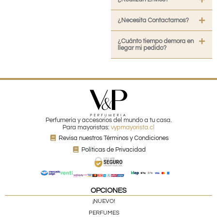
¿Necesita Contactarnos?
¿Cuánto tiempo demora en
llegar mi pedido?
Perfumería y accesorios del mundo a tu casa.
Para mayoristas:
vypmayorista.cl
Revisa nuestros Términos y Condiciones
Políticas de Privacidad
OPCIONES
¡NUEVO!
PERFUMES