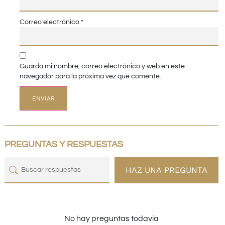
Correo electrónico
*
Guarda mi nombre, correo electrónico y web en este
navegador para la próxima vez que comente.
PREGUNTAS Y RESPUESTAS
HAZ UNA PREGUNTA
No hay preguntas todavía