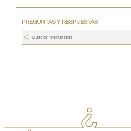
PREGUNTAS Y RESPUESTAS