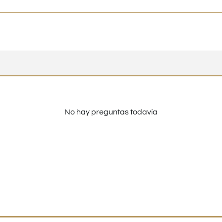
No hay preguntas todavía