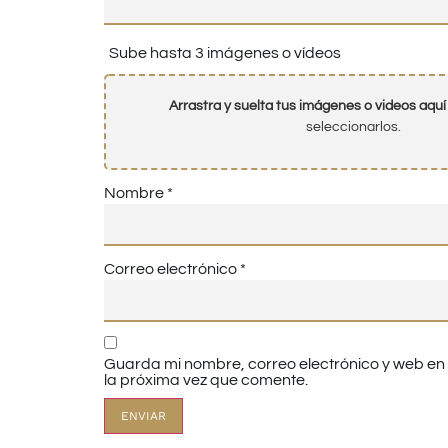
Sube hasta 3 imágenes o vídeos
Arrastra y suelta tus imágenes o videos aquí
seleccionarlos.
Nombre
*
Correo electrónico
*
Guarda mi nombre, correo electrónico y web e
la próxima vez que comente.