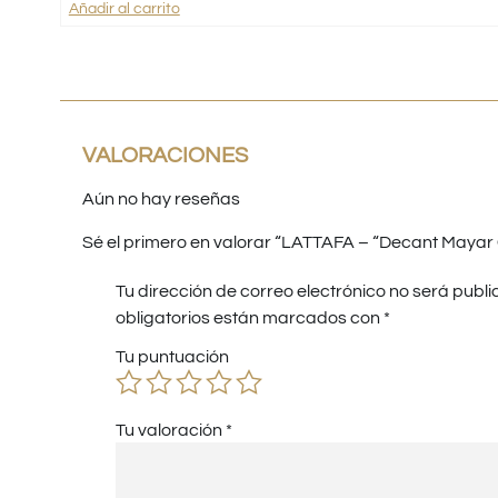
Añadir al carrito
VALORACIONES
Aún no hay reseñas
Sé el primero en valorar “LATTAFA – “Decant Mayar 
Tu dirección de correo electrónico no será publi
obligatorios están marcados con
*
Tu puntuación
Tu valoración
*