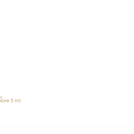
bre 5 ml