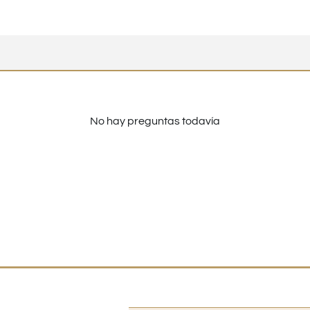
No hay preguntas todavía