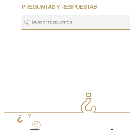
PREGUNTAS Y RESPUESTAS