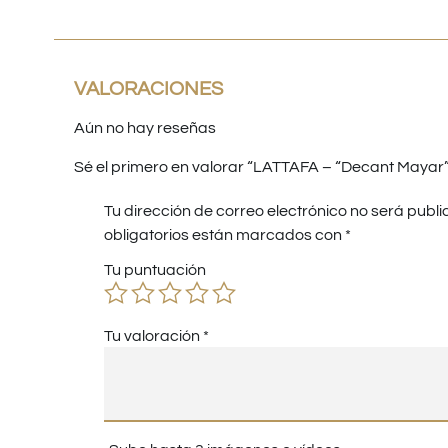
VALORACIONES
Aún no hay reseñas
Sé el primero en valorar “LATTAFA – “Decant Mayar”
Tu dirección de correo electrónico no será publi
obligatorios están marcados con
*
Tu puntuación
Tu valoración
*