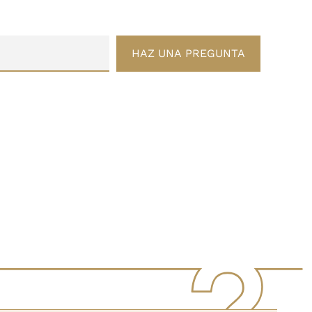
HAZ UNA PREGUNTA