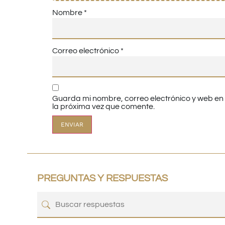
Nombre
*
Correo electrónico
*
Guarda mi nombre, correo electrónico y web e
la próxima vez que comente.
PREGUNTAS Y RESPUESTAS