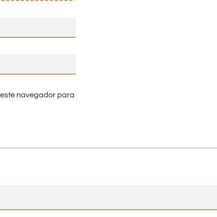
n este navegador para