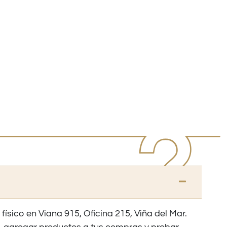
 físico en Viana 915, Oficina 215, Viña del Mar.