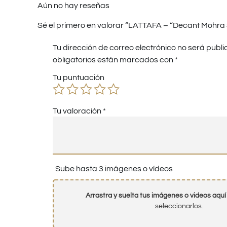
Aún no hay reseñas
Sé el primero en valorar “LATTAFA – “Decant Mohra 
Tu dirección de correo electrónico no será publi
obligatorios están marcados con
*
Tu puntuación
Tu valoración
*
Sube hasta 3 imágenes o vídeos
Arrastra y suelta tus imágenes o videos aquí
seleccionarlos.