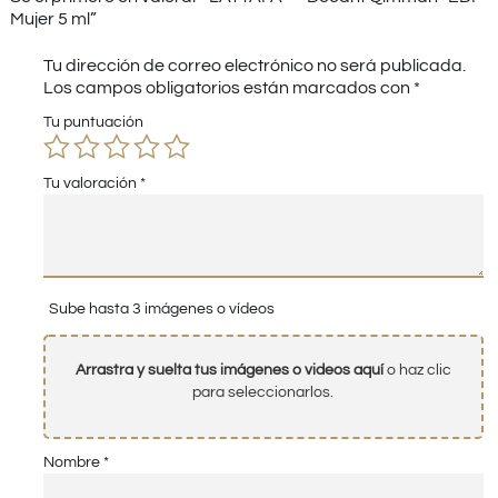
Mujer 5 ml”
Tu dirección de correo electrónico no será publicada.
Los campos obligatorios están marcados con
*
Tu puntuación
Tu valoración
*
Sube hasta 3 imágenes o vídeos
Arrastra y suelta tus imágenes o videos aquí
o haz clic
para seleccionarlos.
Nombre
*