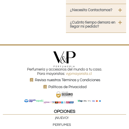
¿Necesita Contactarnos?
¿Cuánto tiempo demora en
llegar mi pedido?
Perfumería y accesorios del mundo a tu casa.
Para mayoristas:
vypmayorista.cl
Revisa nuestros Términos y Condiciones
Políticas de Privacidad
OPCIONES
¡NUEVO!
PERFUMES