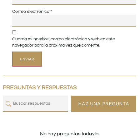
Correo electrónico
*
Guarda mi nombre, correo electrónico y web en este
navegador para la próxima vez que comente.
PREGUNTAS Y RESPUESTAS
HAZ UNA PREGUNTA
No hay preguntas todavía