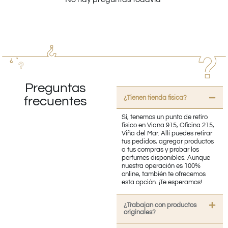
Preguntas
¿Tienen tienda fisica?
frecuentes
Sí, tenemos un punto de retiro
físico en Viana 915, Oficina 215,
Viña del Mar. Allí puedes retirar
tus pedidos, agregar productos
a tus compras y probar los
perfumes disponibles. Aunque
nuestra operación es 100%
online, también te ofrecemos
esta opción. ¡Te esperamos!
¿Trabajan con productos
originales?