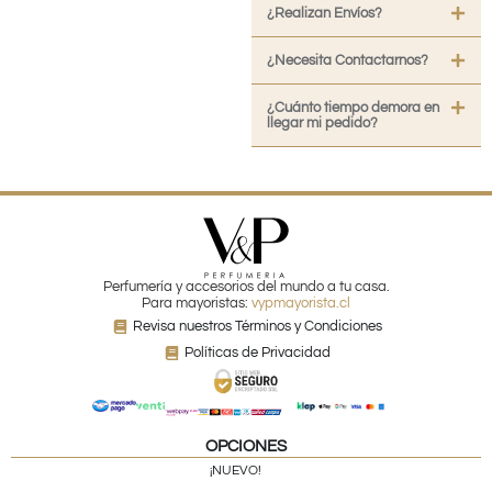
¿Realizan Envíos?
¿Necesita Contactarnos?
¿Cuánto tiempo demora en
llegar mi pedido?
Perfumería y accesorios del mundo a tu casa.
Para mayoristas:
vypmayorista.cl
Revisa nuestros Términos y Condiciones
Políticas de Privacidad
OPCIONES
¡NUEVO!