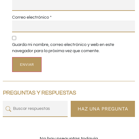
Correo electrónico
*
Guarda mi nombre, correo electrónico y web en este
navegador para la próxima vez que comente.
PREGUNTAS Y RESPUESTAS
HAZ UNA PREGUNTA
No hay preguntas todavía