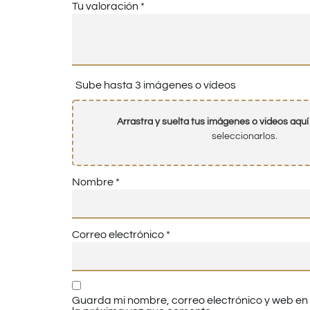
Tu valoración
*
Sube hasta 3 imágenes o vídeos
Arrastra y suelta tus imágenes o videos aquí
seleccionarlos.
Nombre
*
Correo electrónico
*
Guarda mi nombre, correo electrónico y web e