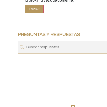
la próxima vez que comente.
PREGUNTAS Y RESPUESTAS