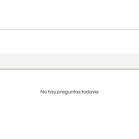
No hay preguntas todavía