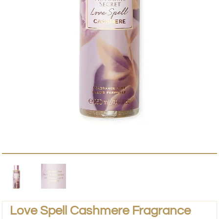
Love Spell Cashmere Fragrance