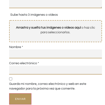
Sube hasta 3 imágenes o vídeos
Arrastra y suelta tus imágenes o videos aquí
o haz clic
para seleccionarlos.
Nombre
*
Correo electrónico
*
Guarda mi nombre, correo electrónico y web en este
navegador para la próxima vez que comente.