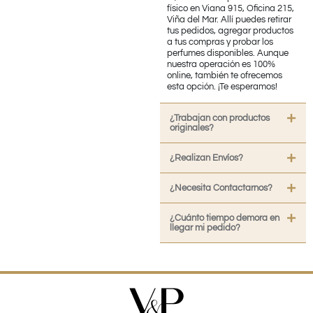
físico en Viana 915, Oficina 215,
Viña del Mar. Allí puedes retirar
tus pedidos, agregar productos
a tus compras y probar los
perfumes disponibles. Aunque
nuestra operación es 100%
online, también te ofrecemos
esta opción. ¡Te esperamos!
¿Trabajan con productos
originales?
¿Realizan Envíos?
¿Necesita Contactarnos?
¿Cuánto tiempo demora en
llegar mi pedido?