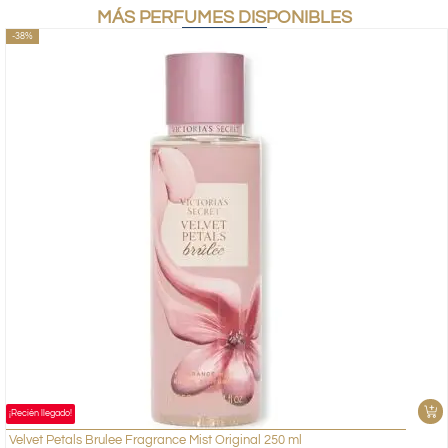
MÁS PERFUMES DISPONIBLES
-38%
¡Recién llegado!
Velvet Petals Brulee Fragrance Mist Original 250 ml