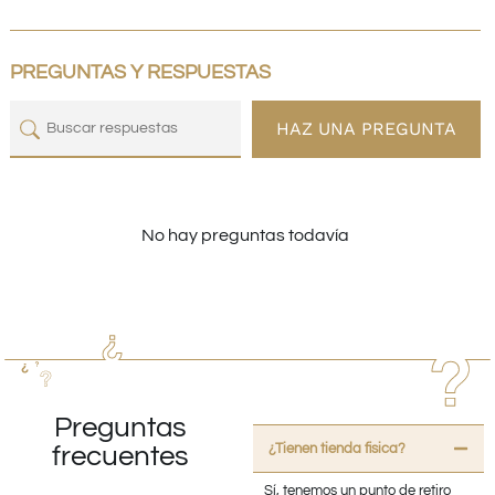
PREGUNTAS Y RESPUESTAS
HAZ UNA PREGUNTA
No hay preguntas todavía
Preguntas
¿Tienen tienda fisica?
frecuentes
Sí, tenemos un punto de retiro