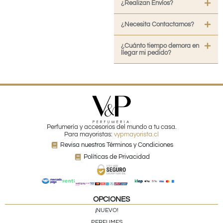
¿Realizan Envíos?
¿Necesita Contactarnos?
¿Cuánto tiempo demora en
llegar mi pedido?
Perfumería y accesorios del mundo a tu casa.
Para mayoristas:
vypmayorista.cl
Revisa nuestros Términos y Condiciones
Políticas de Privacidad
OPCIONES
¡NUEVO!
PERFUMES