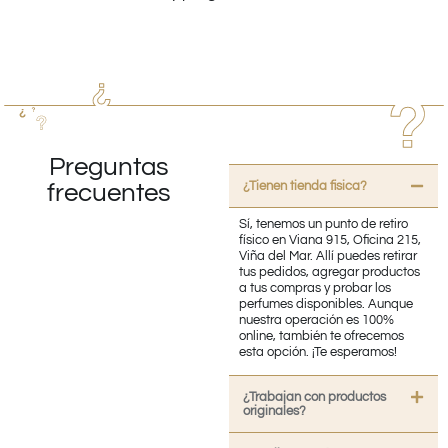
Preguntas
¿Tienen tienda fisica?
frecuentes
Sí, tenemos un punto de retiro
físico en Viana 915, Oficina 215,
Viña del Mar. Allí puedes retirar
tus pedidos, agregar productos
a tus compras y probar los
perfumes disponibles. Aunque
nuestra operación es 100%
online, también te ofrecemos
esta opción. ¡Te esperamos!
¿Trabajan con productos
originales?