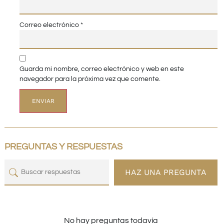
Correo electrónico
*
Guarda mi nombre, correo electrónico y web en este
navegador para la próxima vez que comente.
PREGUNTAS Y RESPUESTAS
HAZ UNA PREGUNTA
No hay preguntas todavía