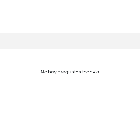
No hay preguntas todavía