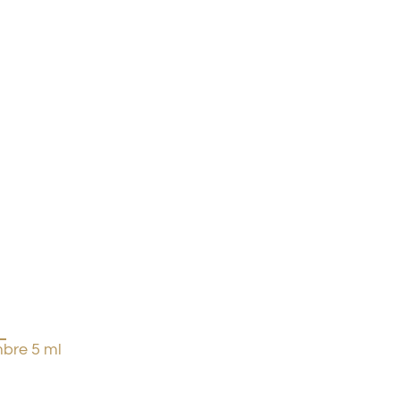
bre 5 ml