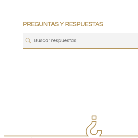
PREGUNTAS Y RESPUESTAS