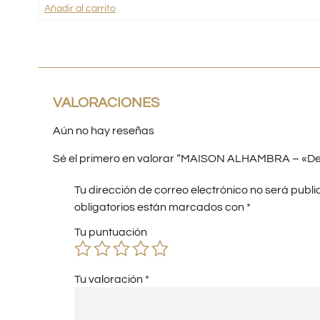
Añadir al carrito
VALORACIONES
Aún no hay reseñas
Sé el primero en valorar “MAISON ALHAMBRA – «Deca
Tu dirección de correo electrónico no será publi
obligatorios están marcados con
*
Tu puntuación
Tu valoración
*