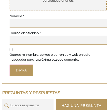
para seleccionarlos.
Nombre
*
Correo electrónico
*
Guarda mi nombre, correo electrónico y web en este
navegador para la próxima vez que comente.
PREGUNTAS Y RESPUESTAS
HAZ UNA PREGUNTA