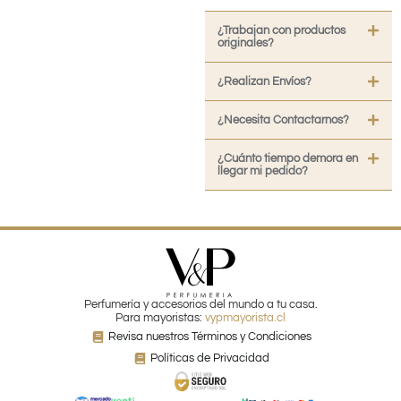
¿Trabajan con productos
originales?
¿Realizan Envíos?
¿Necesita Contactarnos?
¿Cuánto tiempo demora en
llegar mi pedido?
Perfumería y accesorios del mundo a tu casa.
Para mayoristas:
vypmayorista.cl
Revisa nuestros Términos y Condiciones
Políticas de Privacidad