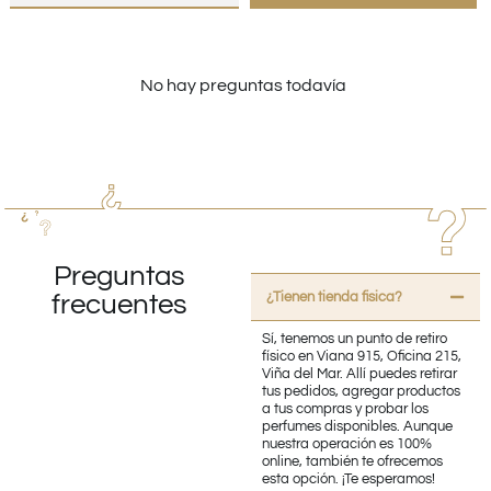
No hay preguntas todavía
Preguntas
¿Tienen tienda fisica?
frecuentes
Sí, tenemos un punto de retiro
físico en Viana 915, Oficina 215,
Viña del Mar. Allí puedes retirar
tus pedidos, agregar productos
a tus compras y probar los
perfumes disponibles. Aunque
nuestra operación es 100%
online, también te ofrecemos
esta opción. ¡Te esperamos!