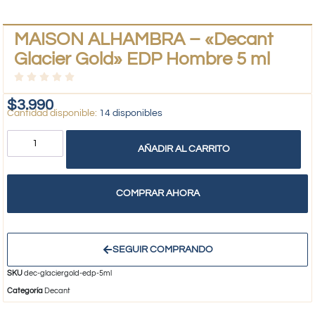
MAISON ALHAMBRA – «Decant
Glacier Gold» EDP Hombre 5 ml
$
3.990
14 disponibles
AÑADIR AL CARRITO
COMPRAR AHORA
SEGUIR COMPRANDO
SKU
dec-glaciergold-edp-5ml
Categoría
Decant