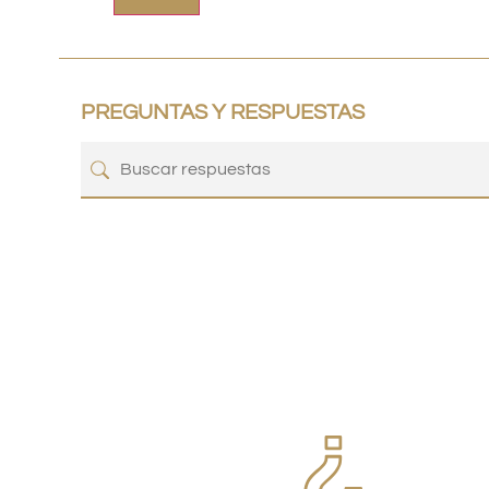
PREGUNTAS Y RESPUESTAS