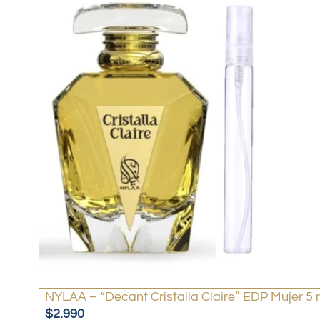
NYLAA – “Decant Cristalla Claire” EDP Mujer 5 
$
2.990