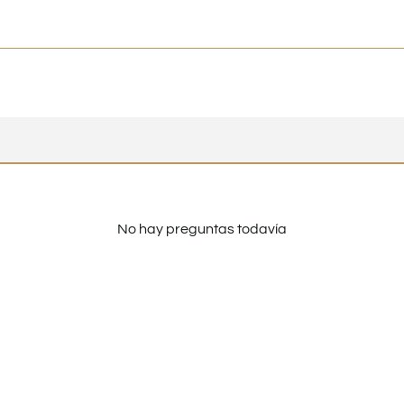
No hay preguntas todavía