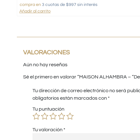
compra en
3 cuotas de $997 sin interés
Añadir al carrito
VALORACIONES
Aún no hay reseñas
Sé el primero en valorar “MAISON ALHAMBRA – “De
Tu dirección de correo electrónico no será publi
obligatorios están marcados con
*
Tu puntuación
Tu valoración
*