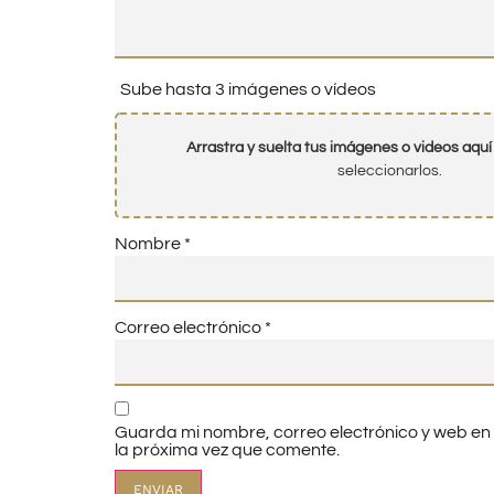
Sube hasta 3 imágenes o vídeos
Arrastra y suelta tus imágenes o videos aquí
seleccionarlos.
Nombre
*
Correo electrónico
*
Guarda mi nombre, correo electrónico y web e
la próxima vez que comente.