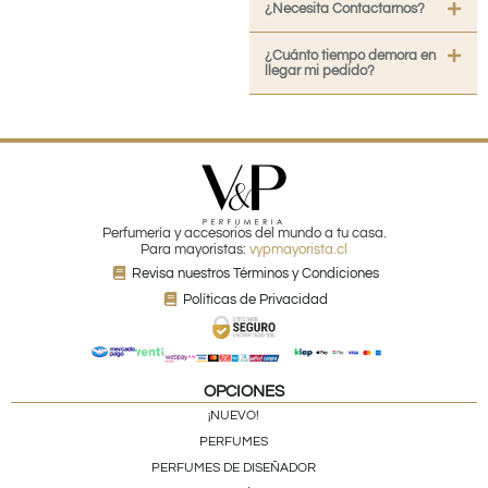
¿Necesita Contactarnos?
¿Cuánto tiempo demora en
llegar mi pedido?
Perfumería y accesorios del mundo a tu casa.
Para mayoristas:
vypmayorista.cl
Revisa nuestros Términos y Condiciones
Políticas de Privacidad
OPCIONES
¡NUEVO!
PERFUMES
PERFUMES DE DISEÑADOR