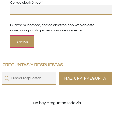
Correo electrónico
*
Guarda mi nombre, correo electrónico y web en este
navegador para la próxima vez que comente.
PREGUNTAS Y RESPUESTAS
HAZ UNA PREGUNTA
No hay preguntas todavía