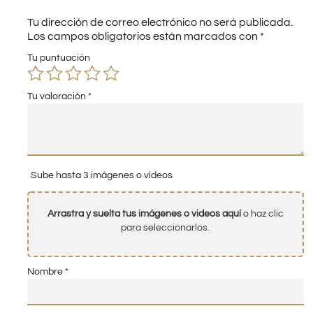
Tu dirección de correo electrónico no será publicada.
Los campos obligatorios están marcados con
*
Tu puntuación
Tu valoración
*
Sube hasta 3 imágenes o vídeos
Arrastra y suelta tus imágenes o videos aquí
o haz clic
para seleccionarlos.
Nombre
*