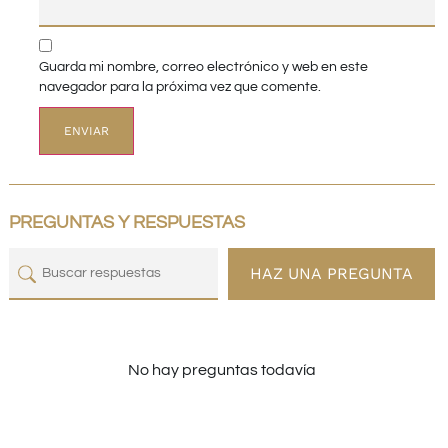
Guarda mi nombre, correo electrónico y web en este
navegador para la próxima vez que comente.
PREGUNTAS Y RESPUESTAS
HAZ UNA PREGUNTA
No hay preguntas todavía