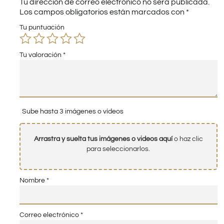
Tu dirección de correo electrónico no será publicada.
Los campos obligatorios están marcados con
*
Tu puntuación
Tu valoración
*
Sube hasta 3 imágenes o vídeos
Arrastra y suelta tus imágenes o videos aquí
o haz clic
para seleccionarlos.
Nombre
*
Correo electrónico
*