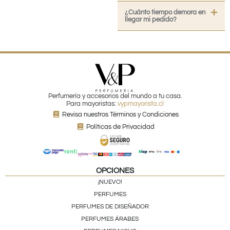
¿Cuánto tiempo demora en
llegar mi pedido?
Perfumería y accesorios del mundo a tu casa.
Para mayoristas:
vypmayorista.cl
Revisa nuestros Términos y Condiciones
Políticas de Privacidad
OPCIONES
¡NUEVO!
PERFUMES
PERFUMES DE DISEÑADOR
PERFUMES ÁRABES