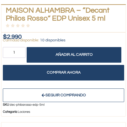
MAISON ALHAMBRA – “Decant
Philos Rosso” EDP Unisex 5 ml
$
2.990
10 disponibles
AÑADIR AL CARRITO
COMPRAR AHORA
SEGUIR COMPRANDO
SKU
dec-philosrosso-edp-5ml
Categoría
Lociones