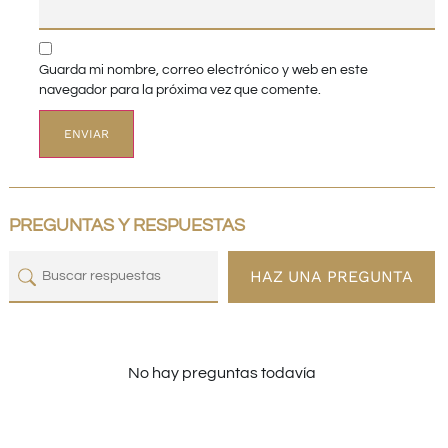
Guarda mi nombre, correo electrónico y web en este
navegador para la próxima vez que comente.
PREGUNTAS Y RESPUESTAS
HAZ UNA PREGUNTA
No hay preguntas todavía