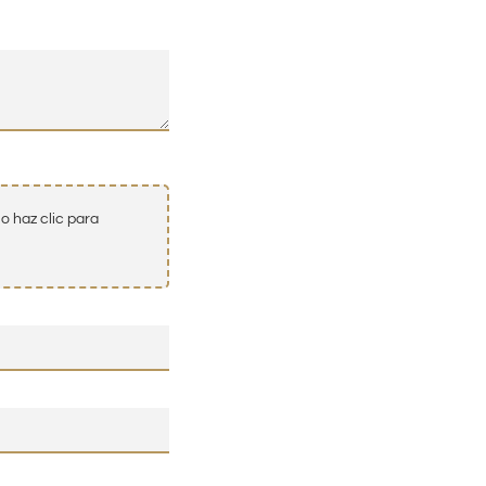
o haz clic para