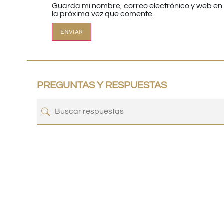
Guarda mi nombre, correo electrónico y web e
la próxima vez que comente.
PREGUNTAS Y RESPUESTAS