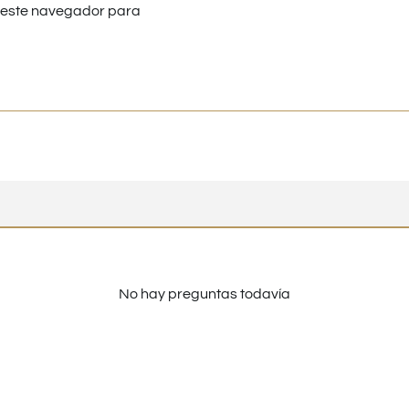
n este navegador para
No hay preguntas todavía