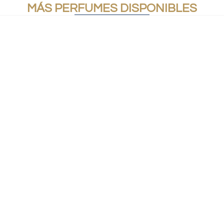
MÁS PERFUMES DISPONIBLES