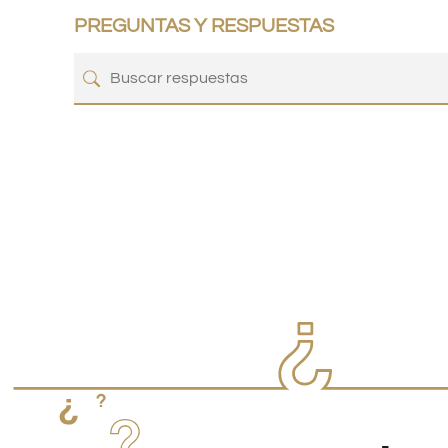
PREGUNTAS Y RESPUESTAS