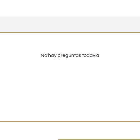
No hay preguntas todavía