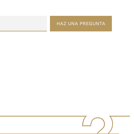
HAZ UNA PREGUNTA