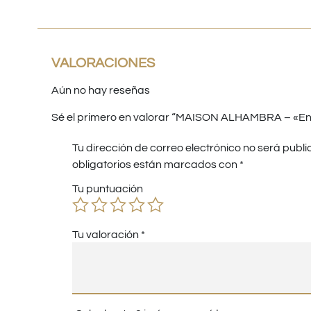
VALORACIONES
Aún no hay reseñas
Sé el primero en valorar “MAISON ALHAMBRA – «En
Tu dirección de correo electrónico no será publi
obligatorios están marcados con
*
Tu puntuación
Tu valoración
*