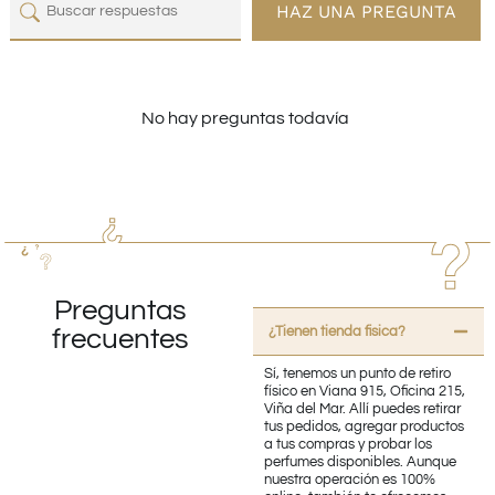
HAZ UNA PREGUNTA
No hay preguntas todavía
Preguntas
¿Tienen tienda fisica?
frecuentes
Sí, tenemos un punto de retiro
físico en Viana 915, Oficina 215,
Viña del Mar. Allí puedes retirar
tus pedidos, agregar productos
a tus compras y probar los
perfumes disponibles. Aunque
nuestra operación es 100%