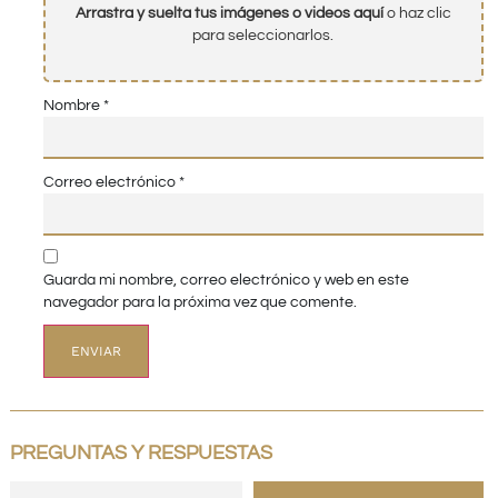
Arrastra y suelta tus imágenes o videos aquí
o haz clic
para seleccionarlos.
Nombre
*
Correo electrónico
*
Guarda mi nombre, correo electrónico y web en este
navegador para la próxima vez que comente.
PREGUNTAS Y RESPUESTAS