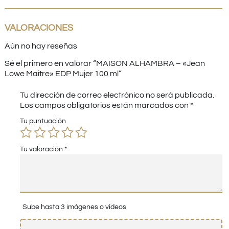
VALORACIONES
Aún no hay reseñas
Sé el primero en valorar “MAISON ALHAMBRA – «Jean
Lowe Maitre» EDP Mujer 100 ml”
Tu dirección de correo electrónico no será publicada.
Los campos obligatorios están marcados con
*
Tu puntuación
Tu valoración
*
Sube hasta 3 imágenes o vídeos