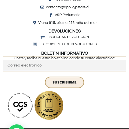
contacto@app.vypstore.cl
V&P Perfumeria
Viana 915, oficina 215, viña del mar
DEVOLUCIONES
SOLICITAR DEVOLUCIÓN
SEGUIMIENTO DE DEVOLUCIONES
BOLETÍN INFORMATIVO
Únete y recibe nuestro boletín indicando tu correo electrónico:
SUSCRIBIRME