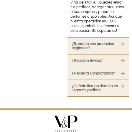
Viña del Mar. Allí puedes retirar
tus pedidos, agregar productos
a tus compras y probar los
perfumes disponibles. Aunque
nuestra operación es 100%
online, también te ofrecemos
esta opción. ¡Te esperamos!
¿Trabajan con productos
originales?
¿Realizan Envíos?
¿Necesita Contactarnos?
¿Cuánto tiempo demora en
llegar mi pedido?