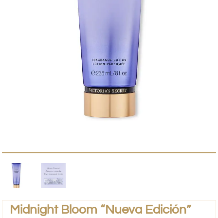
Midnight Bloom “Nueva Edición”