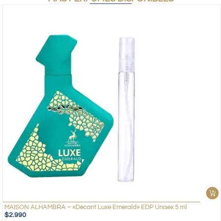
MAISON ALHAMBRA – «Decant Luxe Emerald» EDP Unisex 5 ml
$
2.990