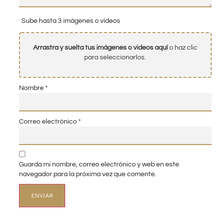
Sube hasta 3 imágenes o vídeos
Arrastra y suelta tus imágenes o videos aquí
o haz clic
para seleccionarlos.
Nombre
*
Correo electrónico
*
Guarda mi nombre, correo electrónico y web en este
navegador para la próxima vez que comente.