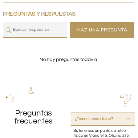
PREGUNTAS Y RESPUESTAS
HAZ UNA PREGUNTA
No hay preguntas todavía
Preguntas
¿Tienen tienda fisica?
frecuentes
Sí, tenemos un punto de retiro
físico en Viana 915, Oficina 215,