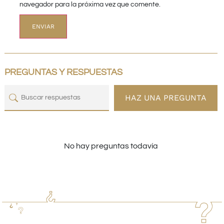
navegador para la próxima vez que comente.
PREGUNTAS Y RESPUESTAS
HAZ UNA PREGUNTA
No hay preguntas todavía