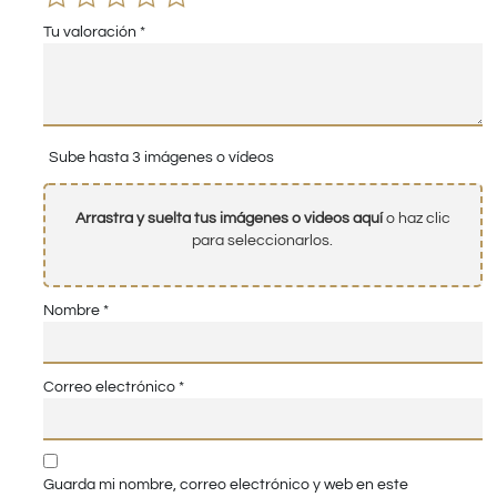
Tu valoración
*
Sube hasta 3 imágenes o vídeos
Arrastra y suelta tus imágenes o videos aquí
o haz clic
para seleccionarlos.
Nombre
*
Correo electrónico
*
Guarda mi nombre, correo electrónico y web en este