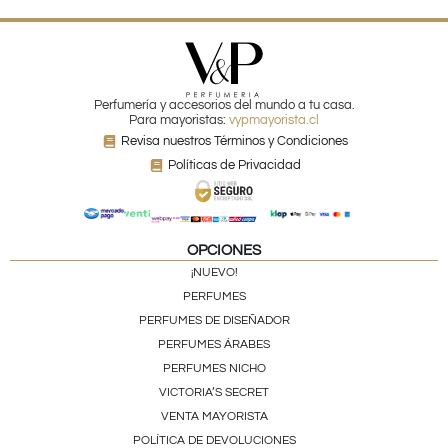
Perfumería y accesorios del mundo a tu casa.
Para mayoristas:
vypmayorista.cl
Revisa nuestros Términos y Condiciones
Políticas de Privacidad
OPCIONES
¡NUEVO!
PERFUMES
PERFUMES DE DISEÑADOR
PERFUMES ÁRABES
PERFUMES NICHO
VICTORIA’S SECRET
VENTA MAYORISTA
POLÍTICA DE DEVOLUCIONES