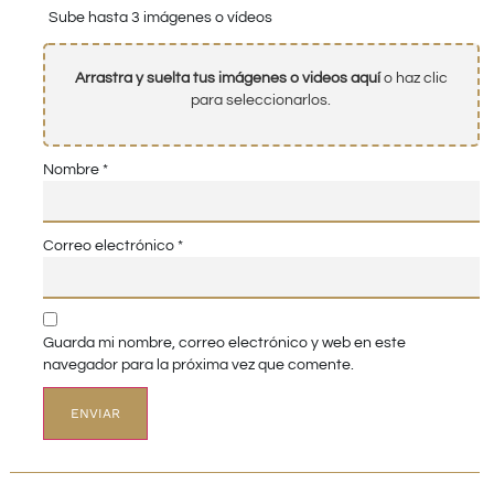
Sube hasta 3 imágenes o vídeos
Arrastra y suelta tus imágenes o videos aquí
o haz clic
para seleccionarlos.
Nombre
*
Correo electrónico
*
Guarda mi nombre, correo electrónico y web en este
navegador para la próxima vez que comente.