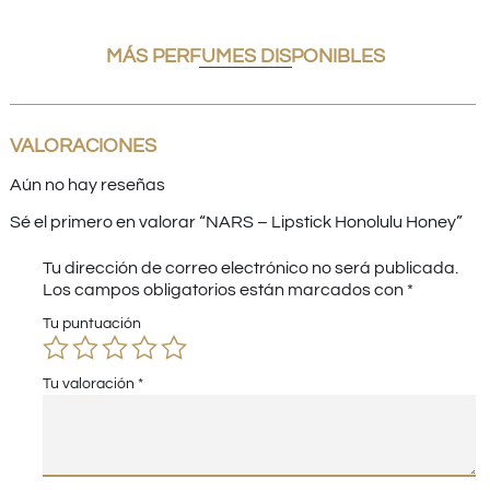
MÁS PERFUMES DISPONIBLES
VALORACIONES
Aún no hay reseñas
Sé el primero en valorar “NARS – Lipstick Honolulu Honey”
Tu dirección de correo electrónico no será publicada.
Los campos obligatorios están marcados con
*
Tu puntuación
Tu valoración
*