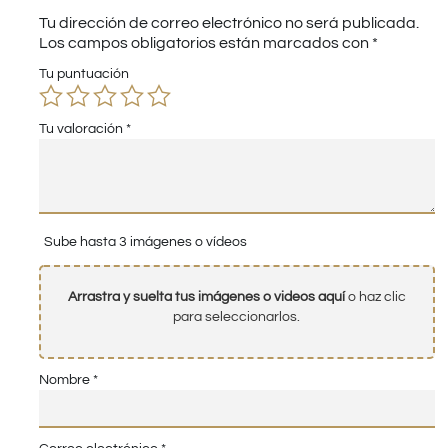
Tu dirección de correo electrónico no será publicada.
Los campos obligatorios están marcados con
*
Tu puntuación
Tu valoración
*
Sube hasta 3 imágenes o vídeos
Arrastra y suelta tus imágenes o videos aquí
o haz clic
para seleccionarlos.
Nombre
*