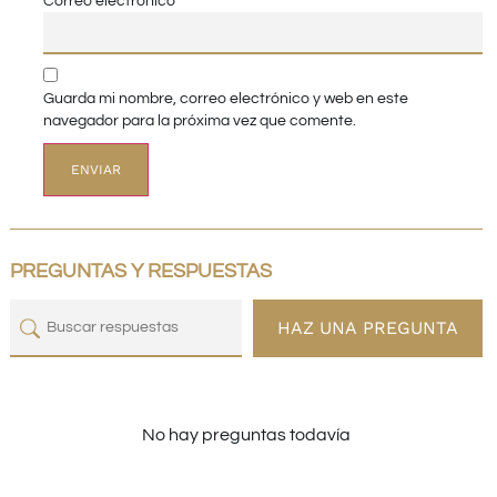
Correo electrónico
*
Guarda mi nombre, correo electrónico y web en este
navegador para la próxima vez que comente.
PREGUNTAS Y RESPUESTAS
HAZ UNA PREGUNTA
No hay preguntas todavía