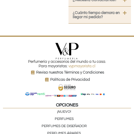
¿Cuánto tiempo demora en
llegar mi pedido?
Perfumería y accesorios del mundo a tu casa.
Para mayoristas:
vypmayorista.cl
Revisa nuestros Términos y Condiciones
Políticas de Privacidad
OPCIONES
¡NUEVO!
PERFUMES
PERFUMES DE DISEÑADOR
PERFUMES ÁRABES