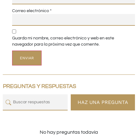
Correo electrónico
*
Guarda mi nombre, correo electrónico y web en este
navegador para la próxima vez que comente.
PREGUNTAS Y RESPUESTAS
HAZ UNA PREGUNTA
No hay preguntas todavía