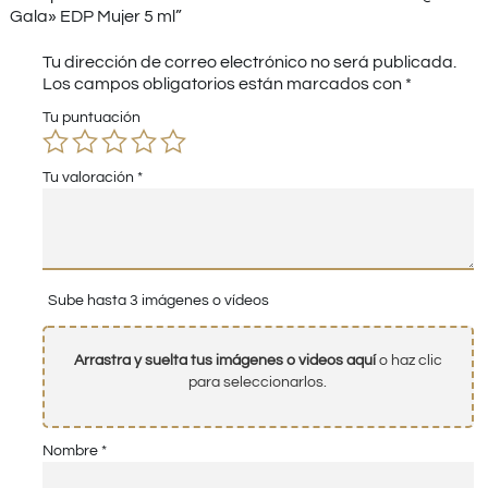
Gala» EDP Mujer 5 ml”
Tu dirección de correo electrónico no será publicada.
Los campos obligatorios están marcados con
*
Tu puntuación
Tu valoración
*
Sube hasta 3 imágenes o vídeos
Arrastra y suelta tus imágenes o videos aquí
o haz clic
para seleccionarlos.
Nombre
*