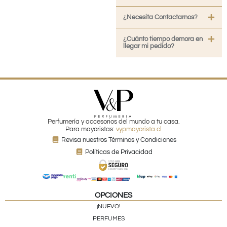
¿Necesita Contactarnos?
¿Cuánto tiempo demora en
llegar mi pedido?
Perfumería y accesorios del mundo a tu casa.
Para mayoristas:
vypmayorista.cl
Revisa nuestros Términos y Condiciones
Políticas de Privacidad
OPCIONES
¡NUEVO!
PERFUMES