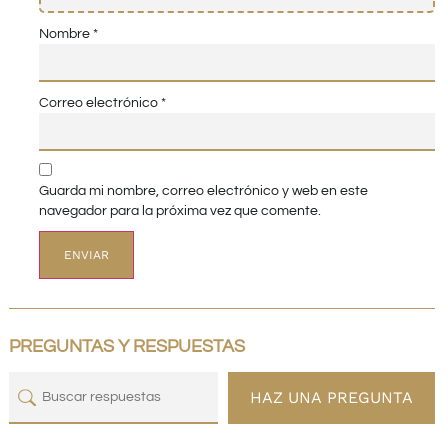
Nombre
*
Correo electrónico
*
Guarda mi nombre, correo electrónico y web en este
navegador para la próxima vez que comente.
PREGUNTAS Y RESPUESTAS
HAZ UNA PREGUNTA