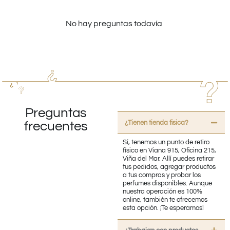
No hay preguntas todavía
Preguntas
¿Tienen tienda fisica?
frecuentes
Sí, tenemos un punto de retiro
físico en Viana 915, Oficina 215,
Viña del Mar. Allí puedes retirar
tus pedidos, agregar productos
a tus compras y probar los
perfumes disponibles. Aunque
nuestra operación es 100%
online, también te ofrecemos
esta opción. ¡Te esperamos!