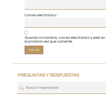
Correo electrónico
*
Guarda mi nombre, correo electrónico y web e
la próxima vez que comente.
PREGUNTAS Y RESPUESTAS