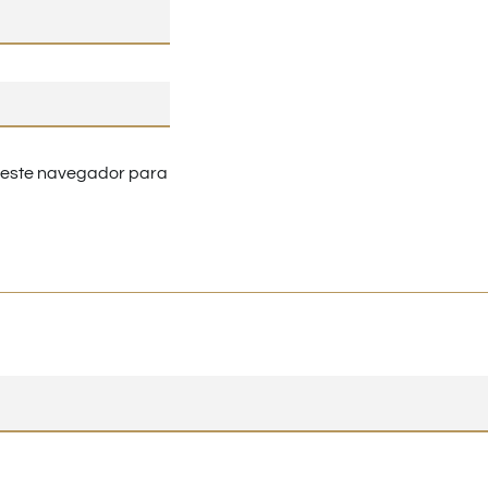
n este navegador para