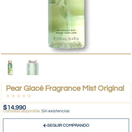
Pear Glacé Fragrance Mist Original
$
14.990
Sin existencias
SEGUIR COMPRANDO