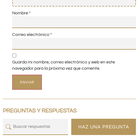
Nombre
*
Correo electrónico
*
Guarda mi nombre, correo electrónico y web en este
navegador para la próxima vez que comente.
PREGUNTAS Y RESPUESTAS
HAZ UNA PREGUNTA