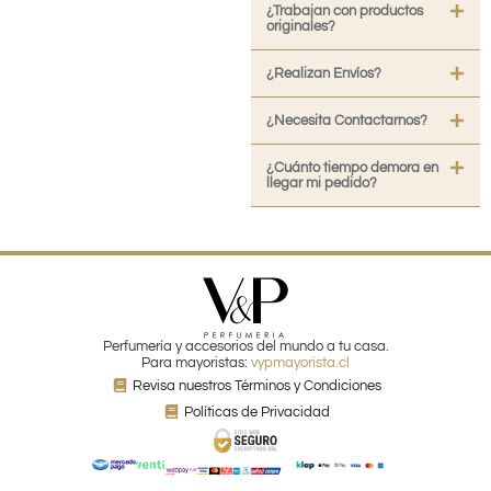
¿Trabajan con productos
originales?
¿Realizan Envíos?
¿Necesita Contactarnos?
¿Cuánto tiempo demora en
llegar mi pedido?
Perfumería y accesorios del mundo a tu casa.
Para mayoristas:
vypmayorista.cl
Revisa nuestros Términos y Condiciones
Políticas de Privacidad