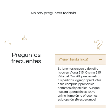
No hay preguntas todavía
Preguntas
¿Tienen tienda fisica?
frecuentes
Sí, tenemos un punto de retiro
físico en Viana 915, Oficina 215,
Viña del Mar. Allí puedes retirar
tus pedidos, agregar productos
a tus compras y probar los
perfumes disponibles. Aunque
nuestra operación es 100%
online, también te ofrecemos
esta opción. ¡Te esperamos!