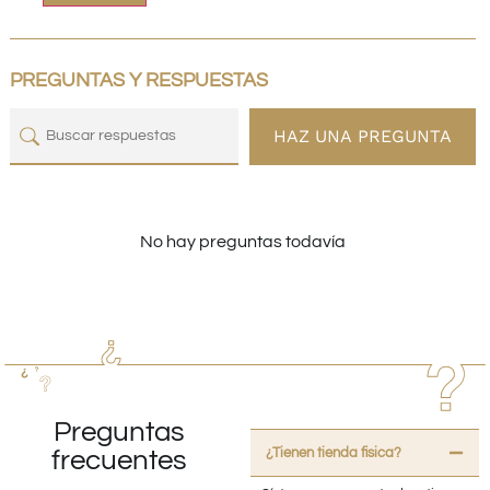
PREGUNTAS Y RESPUESTAS
HAZ UNA PREGUNTA
No hay preguntas todavía
Preguntas
¿Tienen tienda fisica?
frecuentes