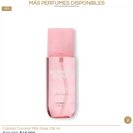
MÁS PERFUMES DISPONIBLES
-48%
Colonia Coconut Milk Rose 236 ml