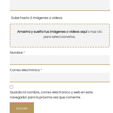
Sube hasta 3 imágenes o vídeos
Arrastra y suelta tus imágenes o videos aquí
o haz clic
para seleccionarlos.
Nombre
*
Correo electrónico
*
Guarda mi nombre, correo electrónico y web en este
navegador para la próxima vez que comente.