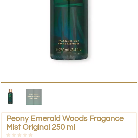
Peony Emerald Woods Fragance
Mist Original 250 ml