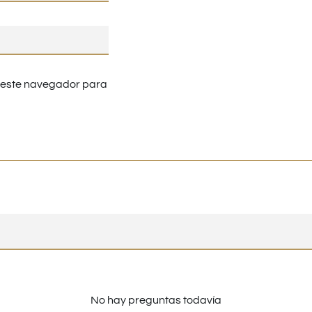
n este navegador para
No hay preguntas todavía