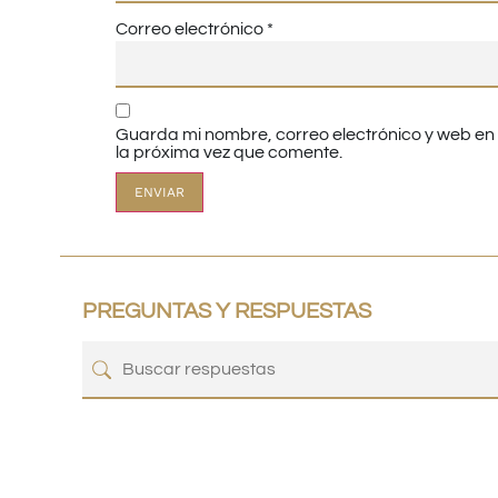
Correo electrónico
*
Guarda mi nombre, correo electrónico y web e
la próxima vez que comente.
PREGUNTAS Y RESPUESTAS