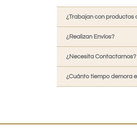
¿Trabajan con productos o
¿Realizan Envíos?
¿Necesita Contactarnos?
¿Cuánto tiempo demora en