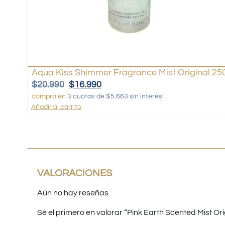
Aqua Kiss Shimmer Fragrance Mist Original 25
$
20.990
$
16.990
compra en
3 cuotas de $5.663 sin interés
Añadir al carrito
VALORACIONES
Aún no hay reseñas
Sé el primero en valorar “Pink Earth Scented Mist Ori