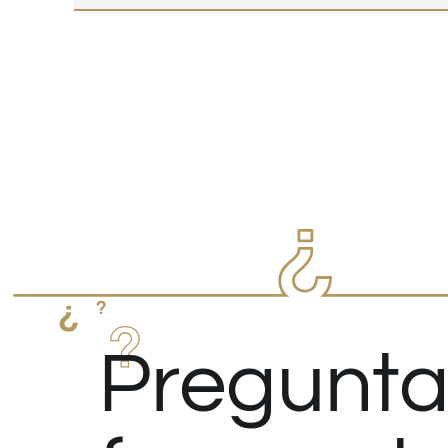
Pregunta