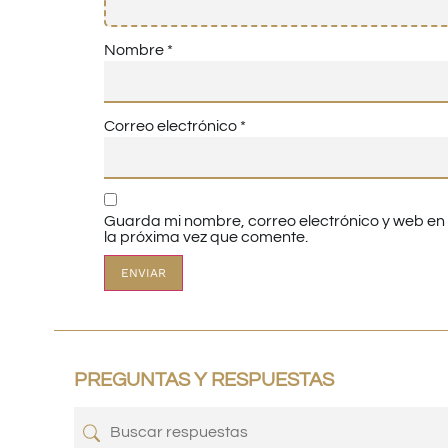
Nombre
*
Correo electrónico
*
Guarda mi nombre, correo electrónico y web e
la próxima vez que comente.
PREGUNTAS Y RESPUESTAS