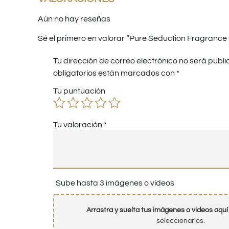
Aún no hay reseñas
Sé el primero en valorar “Pure Seduction Fragrance L
Tu dirección de correo electrónico no será publi
obligatorios están marcados con
*
Tu puntuación
Tu valoración
*
Sube hasta 3 imágenes o vídeos
Arrastra y suelta tus imágenes o videos aquí
seleccionarlos.