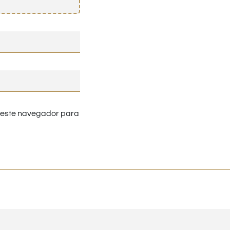
n este navegador para